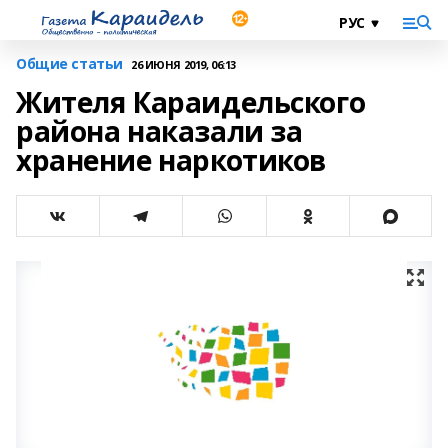
Общие статьи
26 ИЮНЯ 2019, 06:13
Жителя Караидельского
района наказали за
хранение наркотиков