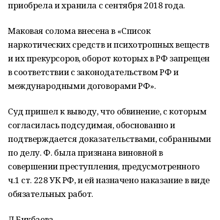
приобрела и хранила с сентября 2018 года.
Маковая солома внесена в «Список
наркотических средств и психотропных веществ
и их прекурсоров, оборот которых в РФ запрещен
в соответствии с законодательством РФ и
международными договорами РФ».
Суд пришел к выводу, что обвинение, с которым
согласилась подсудимая, обоснованно и
подтверждается доказательствами, собранными
по делу. Ф. была признана виновной в
совершении преступления, предусмотренного
ч.1 ст. 228 УК РФ, и ей назначено наказание в виде
обязательных работ.
Л.Бикбаева,