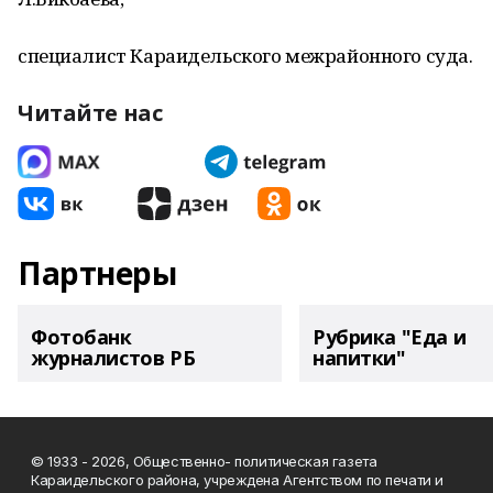
специалист Караидельского межрайонного суда.
Читайте нас
Партнеры
Фотобанк
Рубрика "Еда и
журналистов РБ
напитки"
© 1933 - 2026, Общественно- политическая газета
Караидельского района, учреждена Агентством по печати и