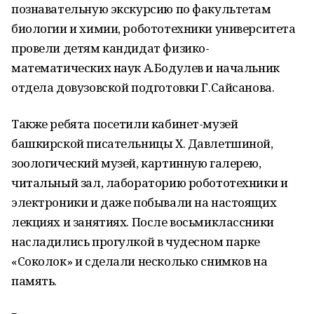
познавательную экскурсию по факультетам
биологии и химии, робототехники университета
провели детям кандидат физико-
математических наук А.Бодулев и начальник
отдела довузовской подготовки Г.Сайсанова.
Также ребята посетили кабинет-музей
башкирской писательницы Х. Давлетшиной,
зоологический музей, картинную галерею,
читальный зал, лабораторию робототехники и
электроники и даже побывали на настоящих
лекциях и занятиях. После восьмиклассники
насладились прогулкой в чудесном парке
«Соколок» и сделали несколько снимков на
память.