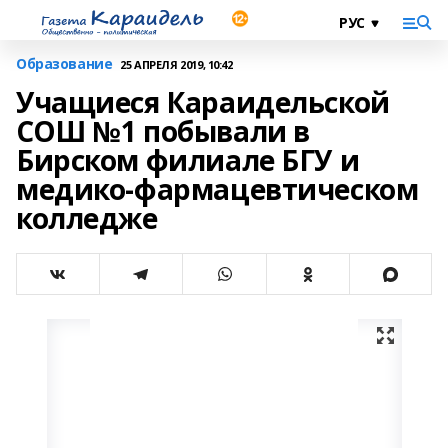
Образование
25 АПРЕЛЯ 2019, 10:42
Учащиеся Караидельской
СОШ №1 побывали в
Бирском филиале БГУ и
медико-фармацевтическом
колледже