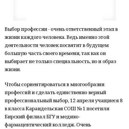
Выбор профессии - очень ответственный этап в
жизни каждого человека. Ведь именно этой
деятельности человек посвятит в будущем
большую часть своего времени, так как он
выбирает не только специальность, но и образ
жизни.
Чтобы сориентироваться в многообразии
профессий и сделать единственно верный
профессиональный выбор, 12 апреля учащиеся 8
в класса Караидельская СОШ № 1 посетили
Бирский филиал БГУ и медико-
фармацевтический колледж. Очень