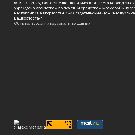
© 1933 - 2026, Общественно- политическая газета Караидельск
учреждена Агентством по печати и средствам массовой инфор
Республики Башкортостан и АО Издательский Дом "Республик
Башкортостан"
Об использовании персональных данных