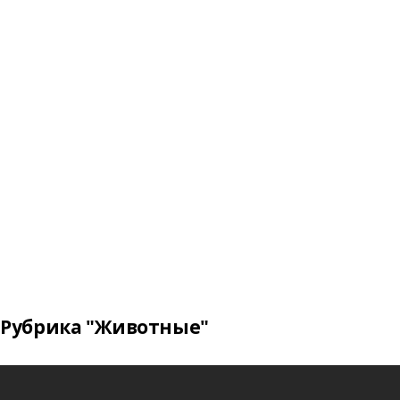
Рубрика "Животные"