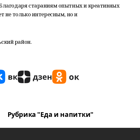
 Благодаря стараниям опытных и креативных
т не только интересным, но и
ский район.
Рубрика "Еда и напитки"