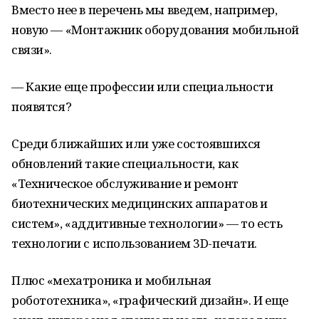
Вместо нее в перечень мы введем, например,
новую — «Монтажник оборудования мобильной
связи».
— Какие еще профессии или специальности
появятся?
Среди ближайших или уже состоявшихся
обновлений такие специальности, как
«Техническое обслуживание и ремонт
биотехнических медицинских аппаратов и
систем», «аддитивные технологии» — то есть
технологии с использованием 3D-печати.
Плюс «мехатроника и мобильная
робототехника», «графический дизайн». И еще