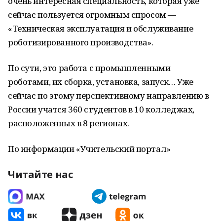
очень интересная специальность, которая уже
сейчас пользуется огромным спросом —
«Техническая эксплуатация и обслуживание
роботизированного производства».
По сути, это работа с промышленными
роботами, их сборка, установка, запуск… Уже
сейчас по этому перспективному направлению в
России учатся 360 студентов в 10 колледжах,
расположенных в 8 регионах.
По информации «Учительский портал»
Читайте нас