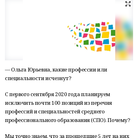
— Ольга Юрьевна, какие профессии или
специальности исчезнут?
С первого сентября 2020 года планируем
исключить почти 100 позиций из перечня
профессий и специальностей среднего
профессионального образования (СПО). Почему?
Мы точно знаем, что за прошедшие 5 лет на них