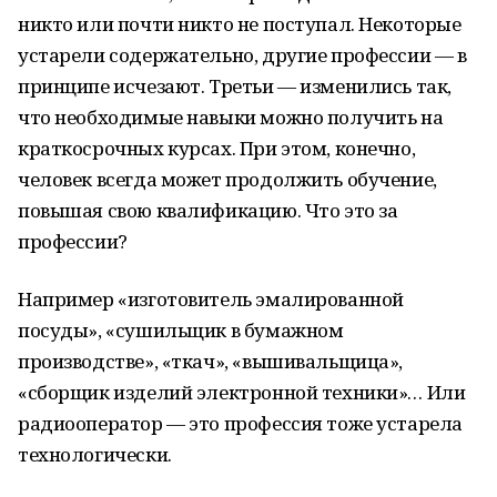
никто или почти никто не поступал. Некоторые
устарели содержательно, другие профессии — в
принципе исчезают. Третьи — изменились так,
что необходимые навыки можно получить на
краткосрочных курсах. При этом, конечно,
человек всегда может продолжить обучение,
повышая свою квалификацию. Что это за
профессии?
Например «изготовитель эмалированной
посуды», «сушильщик в бумажном
производстве», «ткач», «вышивальщица»,
«сборщик изделий электронной техники»… Или
радиооператор — это профессия тоже устарела
технологически.