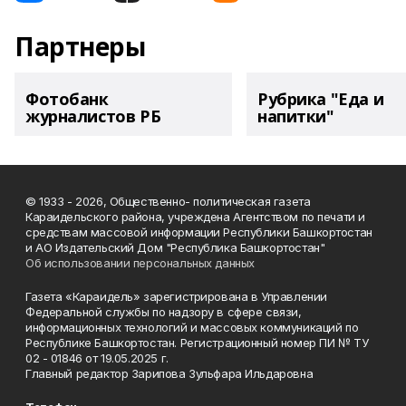
Партнеры
Фотобанк
Рубрика "Еда и
журналистов РБ
напитки"
© 1933 - 2026, Общественно- политическая газета
Караидельского района, учреждена Агентством по печати и
средствам массовой информации Республики Башкортостан
и АО Издательский Дом "Республика Башкортостан"
Об использовании персональных данных
Газета «Караидель» зарегистрирована в Управлении
Федеральной службы по надзору в сфере связи,
информационных технологий и массовых коммуникаций по
Республике Башкортостан. Регистрационный номер ПИ № ТУ
02 - 01846 от 19.05.2025 г.
Главный редактор Зарипова Зульфара Ильдаровна