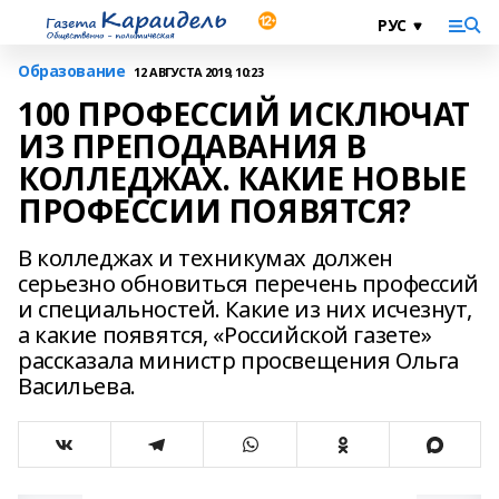
Образование
12 АВГУСТА 2019, 10:23
100 ПРОФЕССИЙ ИСКЛЮЧАТ
ИЗ ПРЕПОДАВАНИЯ В
КОЛЛЕДЖАХ. КАКИЕ НОВЫЕ
ПРОФЕССИИ ПОЯВЯТСЯ?
В колледжах и техникумах должен
серьезно обновиться перечень профессий
и специальностей. Какие из них исчезнут,
а какие появятся, «Российской газете»
рассказала министр просвещения Ольга
Васильева.