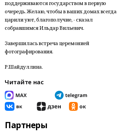
поддерживаются государством в первую
очередь. Желаю, чтобы в ваших домах всегда
царили уют, благополучие, - сказал
собравшимся Ильдар Вильевич.
Завершилась встреча церемонией
фотографирования.
Р.Шайдуллина.
Читайте нас
Партнеры