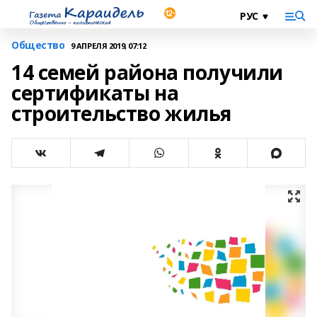
Общество
9 АПРЕЛЯ 2019, 07:12
14 семей района получили
сертификаты на
строительство жилья