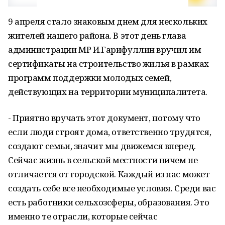
9 апреля стало знаковым днем для нескольких
жителей нашего района. В этот день глава
администрации МР И.Гарифуллин вручил им
сертификаты на строительство жилья в рамках
программ поддержки молодых семей,
действующих на территории муниципалитета.
- Приятно вручать этот документ, потому что
если люди строят дома, ответственно трудятся,
создают семьи, значит мы движемся вперед.
Сейчас жизнь в сельской местности ничем не
отличается от городской. Каждый из нас может
создать себе все необходимые условия. Среди вас
есть работники сельхозсферы, образования. Это
именно те отрасли, которые сейчас