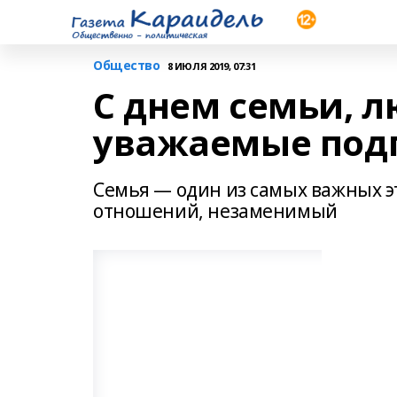
Общество
8 ИЮЛЯ 2019, 07:31
С днем семьи, л
уважаемые под
Семья — один из самых важных эт
отношений, незаменимый