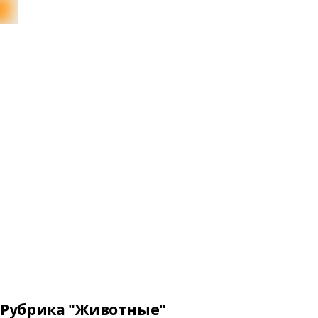
Рубрика "Животные"