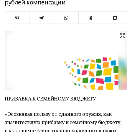
рублей компенсации.
ПРИБАВКА К СЕМЕЙНОМУ БЮДЖЕТУ
«Осознавая пользу от сданного оружия, как
значительную прибавку к семейному бюджету,
граждане несут незаконно хранящиеся ружья,