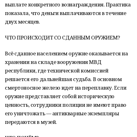
выплате конкретного вознаграждения. Практика
показала, что деньги выплачиваются в течение
двух месяцев.
ЧТО ПРОИСХОДИТ СО СДАННЫМ ОРУЖИЕМ?
Всё сданное населением оружие оказывается на
хранении на складе вооружения МВД
республики, где технической комиссией
решается его дальнейшая судьба. В основном
смертоносное железо идет на переплавку. Если
оружие представляет собой историческую
ценность, сотрудники полиции не имеют право
его уничтожать — антикварные экземпляры
передаются в музей.