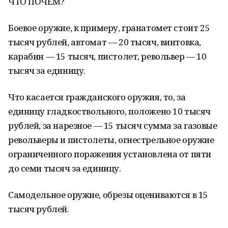
ЧТО ПОЧЁМ?
Боевое оружие, к примеру, гранатомет стоит 25
тысяч рублей, автомат — 20 тысяч, винтовка,
карабин — 15 тысяч, пистолет, револьвер — 10
тысяч за единицу.
Что касается гражданского оружия, то, за
единицу гладкоствольного, положено 10 тысяч
рублей, за нарезное — 15 тысяч сумма за газовые
револьверы и пистолеты, огнестрельное оружие
ограниченного поражения установлена от пяти
до семи тысяч за единицу.
Самодельное оружие, обрезы оцениваются в 15
тысяч рублей.