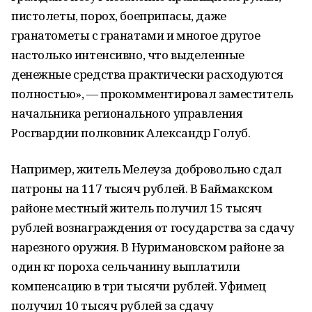
пистолеты, порох, боеприпасы, даже
гранатометы с гранатами и многое другое
настолько интенсивно, что выделенные
денежные средства практически расходуются
полностью», — прокомментировал заместитель
начальника регионального управления
Росгвардии полковник Александр Голуб.
Например, житель Мелеуза добровольно сдал
патроны на 117 тысяч рублей. В Баймакском
районе местный житель получил 15 тысяч
рублей вознаграждения от государства за сдачу
нарезного оружия. В Нуримановском районе за
один кг пороха сельчанину выплатили
компенсацию в три тысячи рублей. Уфимец
получил 10 тысяч рублей за сдачу