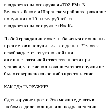
гладкоствольного оружия «ТОЗ-БМ». В
Белокатайском и Шаранском районах граждане
получили по 10 тысяч рублей за
гладкоствольное оружие «Иж-К».
Любой гражданин может избавиться от опасных
предметов и получить за это деньги. Человек
освобождается от уголовной или
административной ответственности при
условии, что с использованием этого оружия не
было совершено какое-либо преступление.
КАК СДАТЬ ОРУЖИЕ?
Сдать оружие просто. Это можно сделать в
любом отделе полиции или подразделении