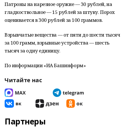
Патроны на нарезное оружие — 30 рублей, на
гладкоствольное — 15 рублей за штуку. Порох
оценивается в 300 рублей за 100 граммов.
Взрывчатые вещества — от пяти до шести тысяч
за 100 грамм, взрывные устройства — шесть
тысяч за одну единицу.
По информации «ИА Башинформ»
Читайте нас
Партнеры