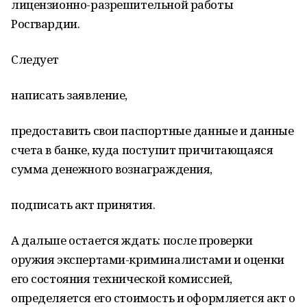
лицензионно-разрешительной работы
Росгвардии.
Следует
написать заявление,
предоставить свои паспортные данные и данные
счета в банке, куда поступит причитающаяся
сумма денежного вознаграждения,
подписать акт принятия.
А дальше остается ждать: после проверки
оружия экспертами-криминалистами и оценки
его состояния технической комиссией,
определяется его стоимость и оформляется акт о