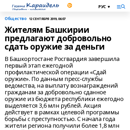
Общество
12 СЕНТЯБРЯ 2019, 06:07
Жителям Башкирии
предлагают добровольно
сдать оружие за деньги
В Башкортостане Росгвардия завершила
первый этап ежегодной
профилактической операции «Сдай
оружие». По данным пресс-службы
ведомства, на выплату вознаграждений
гражданам за добровольно сданное
оружие из бюджета республики ежегодно
выделяется 3,6 млн рублей. Акция
действует в рамках целевой программы
борьбы с преступностью. С начала года
жители региона получили более 1,8 млн