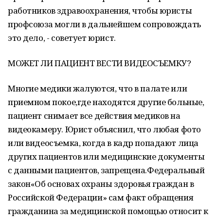
работников здравоохранения, чтобы юристы
профсоюза могли в дальнейшем сопровождать
это дело, - советует юрист.
МОЖЕТ ЛИ ПАЦИЕНТ ВЕСТИ ВИДЕОСЪЕМКУ?
Многие медики жалуются, что в палате или
приемном покое,где находятся другие больные,
пациент снимает все действия медиков на
видеокамеру. Юрист объяснил, что любая фото
или видеосъемка, когда в кадр попадают лица
других пациентов или медицинские документы
с данными пациентов, запрещена.Федеральный
закон«Об основах охраны здоровья граждан в
Российской Федерации» сам факт обращения
гражданина за медицинской помощью относит к