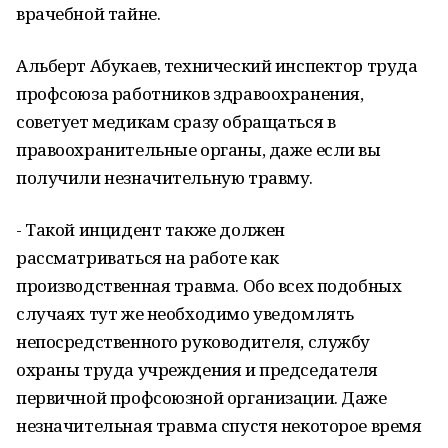
врачебной тайне.
Альберт Абукаев, технический инспектор труда
профсоюза работников здравоохранения,
советует медикам сразу обращаться в
правоохранительные органы, даже если вы
получили незначительную травму.
- Такой инцидент также должен
рассматриваться на работе как
производственная травма. Обо всех подобных
случаях тут же необходимо уведомлять
непосредственного руководителя, службу
охраны труда учреждения и председателя
первичной профсоюзной организации. Даже
незначительная травма спустя некоторое время