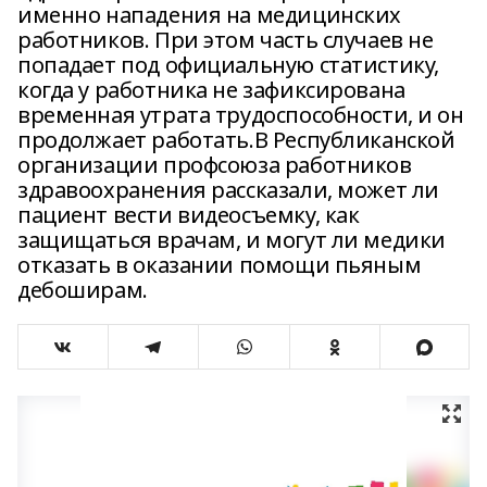
именно нападения на медицинских
работников. При этом часть случаев не
попадает под официальную статистику,
когда у работника не зафиксирована
временная утрата трудоспособности, и он
продолжает работать.В Республиканской
организации профсоюза работников
здравоохранения рассказали, может ли
пациент вести видеосъемку, как
защищаться врачам, и могут ли медики
отказать в оказании помощи пьяным
дебоширам.