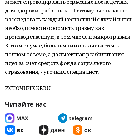
может спровоцировать серьезные последствия
для здоровья работника. Поэтому очень важно
расследовать каждый несчастный случай и при
необходимости оформить травму как
производственную, в том числе и микротравмы.
В этом случае, больничный оплачивается в
полном объеме, а дальнейшая реабилитация
идет за счет средств фонда социального
страхования, - уточнил специалист.
ИСТОЧНИК KP.RU
Читайте нас