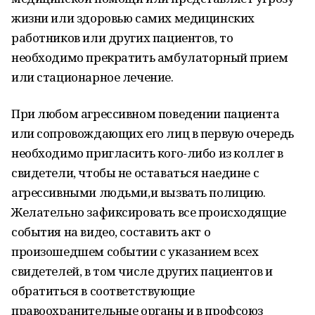
жизни или здоровью самих медицинских
работников или других пациентов, то
необходимо прекратить амбулаторный прием
или стационарное лечение.
При любом агрессивном поведении пациента
или сопровождающих его лиц в первую очередь
необходимо пригласить кого-либо из коллег в
свидетели, чтобы не оставаться наедине с
агрессивными людьми,и вызвать полицию.
Желательно зафиксировать все происходящие
события на видео, составить акт о
произошедшем событии с указанием всех
свидетелей, в том числе других пациентов и
обратиться в соответствующие
правоохранительные органы и в профсоюз