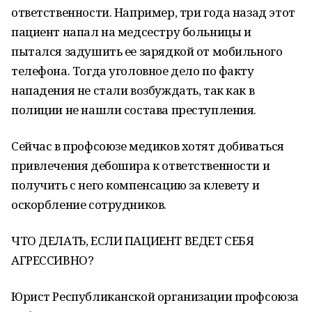
ответственности. Например, три года назад этот
пациент напал на медсестру больницы и
пытался задушить ее зарядкой от мобильного
телефона. Тогда уголовное дело по факту
нападения не стали возбуждать, так как в
полиции не нашли состава преступления.
Сейчас в профсоюзе медиков хотят добиваться
привлечения дебошира к ответственности и
получить с него компенсацию за клевету и
оскорбление сотрудников.
ЧТО ДЕЛАТЬ, ЕСЛИ ПАЦИЕНТ ВЕДЕТ СЕБЯ
АГРЕССИВНО?
Юрист Республиканской организации профсоюза