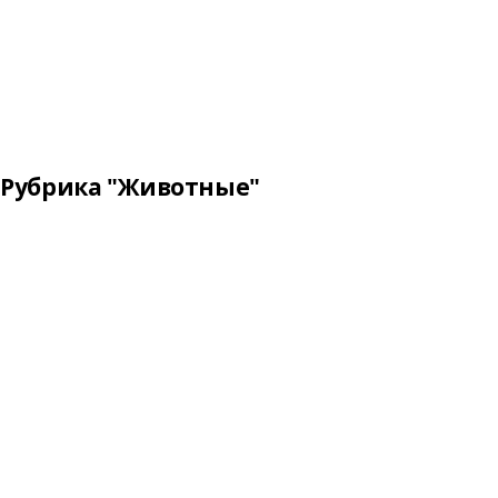
Рубрика "Животные"