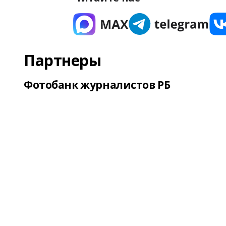
Партнеры
Фотобанк журналистов РБ