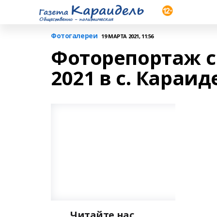
Фотогалереи
19 МАРТА 2021, 11:56
Фоторепортаж с
2021 в с. Караид
Читайте нас