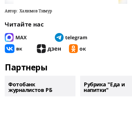
Автор:
Халимов Тимур
Читайте нас
Партнеры
Фотобанк
Рубрика "Еда и
журналистов РБ
напитки"