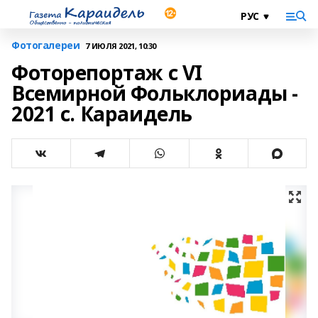
Фотогалереи
7 ИЮЛЯ 2021, 10:30
Фоторепортаж с VI
Всемирной Фольклориады -
2021 с. Караидель