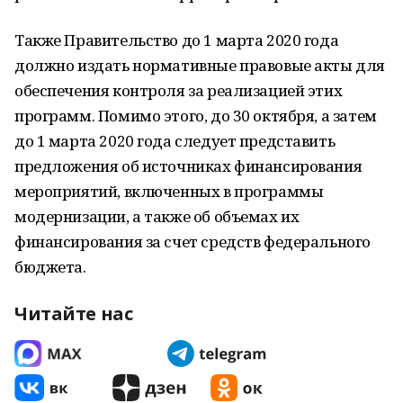
Также Правительство до 1 марта 2020 года
должно издать нормативные правовые акты для
обеспечения контроля за реализацией этих
программ. Помимо этого, до 30 октября, а затем
до 1 марта 2020 года следует представить
предложения об источниках финансирования
мероприятий, включенных в программы
модернизации, а также об объемах их
финансирования за счет средств федерального
бюджета.
Читайте нас