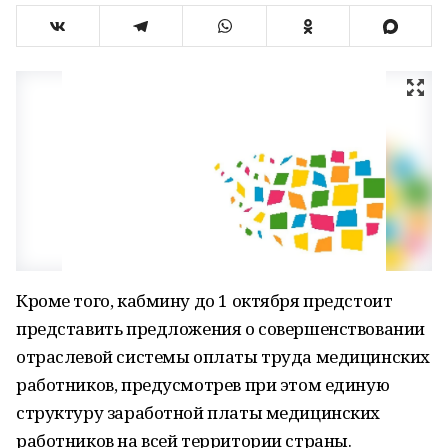
Кроме того, кабмину до 1 октября предстоит
представить предложения о совершенствовании
отраслевой системы оплаты труда медицинских
работников, предусмотрев при этом единую
структуру заработной платы медицинских
работников на всей территории страны.