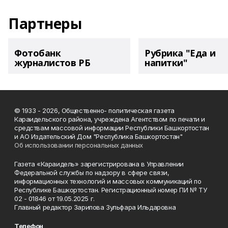
Партнеры
Фотобанк
Рубрика "Еда и
журналистов РБ
напитки"
© 1933 - 2026, Общественно- политическая газета
Караидельского района, учреждена Агентством по печати и
средствам массовой информации Республики Башкортостан
и АО Издательский Дом "Республика Башкортостан"
Об использовании персональных данных
Газета «Караидель» зарегистрирована в Управлении
Федеральной службы по надзору в сфере связи,
информационных технологий и массовых коммуникаций по
Республике Башкортостан. Регистрационный номер ПИ № ТУ
02 - 01846 от 19.05.2025 г.
Главный редактор Зарипова Зульфара Ильдаровна
Телефон