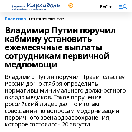
Политика
4 СЕНТЯБРЯ 2019, 05:17
Владимир Путин поручил
кабмину установить
ежемесячные выплаты
сотрудникам первичной
медпомощи
Владимир Путин поручил Правительству
России до 1 октября определить
нормативы минимального должностного
оклада медиков. Такое поручение
российский лидер дал по итогам
совещания по вопросам модернизации
первичного звена здравоохранения,
которое состоялось 20 августа.