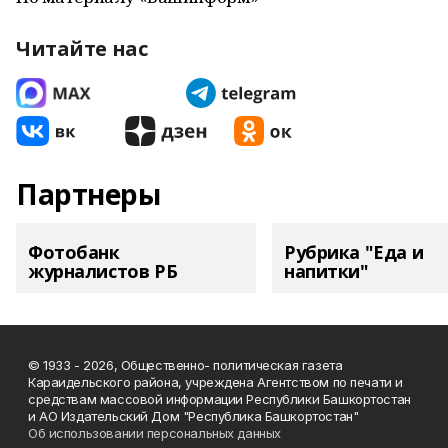
Читайте нас
Партнеры
Фотобанк
Рубрика "Еда и
журналистов РБ
напитки"
© 1933 - 2026, Общественно- политическая газета
Караидельского района, учреждена Агентством по печати и
средствам массовой информации Республики Башкортостан
и АО Издательский Дом "Республика Башкортостан"
Об использовании персональных данных