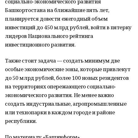
социально-экономического развития
Башкортостана на ближайшие пять лет,
планируется довести ежегодный объем
инвестиций до 450 млрд рублей, войти в пятерку
лидеров Национального рейтинга
инвестиционного развития.
Также стоит задача — создать минимум две
особые экономические зоны, которые привлекут
до 50 млрд рублей, более 100 новых резидентов
на территориях опережающего социально-
экономического развития. Не менее важно
создать индустриальные, агропромышленные
или технопарки в каждом городе и районе
республики.
По материалу «Башинформ»