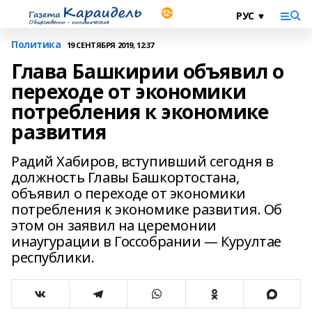
Политика
19 СЕНТЯБРЯ 2019, 12:37
Глава Башкирии объявил о
переходе от экономики
потребления к экономике
развития
Радий Хабиров, вступивший сегодня в
должность Главы Башкортостана,
объявил о переходе от экономики
потребления к экономике развития. Об
этом он заявил на церемонии
инаугурации в Госсобрании — Курултае
республики.