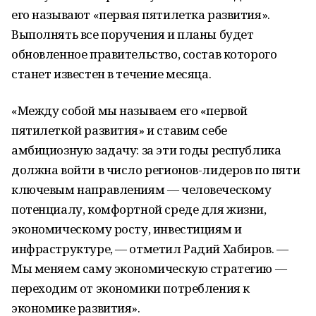
его называют «первая пятилетка развития».
Выполнять все поручения и планы будет
обновленное правительство, состав которого
станет известен в течение месяца.
«Между собой мы называем его «первой
пятилеткой развития» и ставим себе
амбициозную задачу: за эти годы республика
должна войти в число регионов-лидеров по пяти
ключевым направлениям — человеческому
потенциалу, комфортной среде для жизни,
экономическому росту, инвестициям и
инфраструктуре, — отметил Радий Хабиров. —
Мы меняем саму экономическую стратегию —
переходим от экономики потребления к
экономике развития».