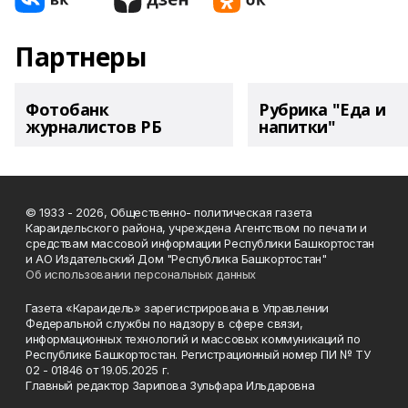
Партнеры
Фотобанк
Рубрика "Еда и
журналистов РБ
напитки"
© 1933 - 2026, Общественно- политическая газета
Караидельского района, учреждена Агентством по печати и
средствам массовой информации Республики Башкортостан
и АО Издательский Дом "Республика Башкортостан"
Об использовании персональных данных
Газета «Караидель» зарегистрирована в Управлении
Федеральной службы по надзору в сфере связи,
информационных технологий и массовых коммуникаций по
Республике Башкортостан. Регистрационный номер ПИ № ТУ
02 - 01846 от 19.05.2025 г.
Главный редактор Зарипова Зульфара Ильдаровна