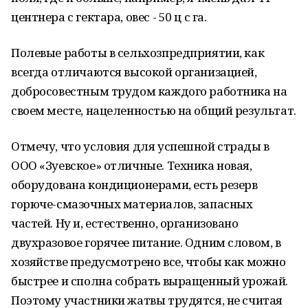
центнера с гектара, овес - 50 ц с га.
Полевые работы в сельхозпредприятии, как
всегда отличаются высокой организацией,
добросовестным трудом каждого работника на
своем месте, нацеленностью на общий результат.
Отмечу, что условия для успешной страды в
ООО «Зуевское» отличные. Техника новая,
оборудована кондиционерами, есть резерв
горюче-смазочных материалов, запасных
частей. Ну и, естественно, организовано
двухразовое горячее питание. Одним словом, в
хозяйстве предусмотрено все, чтобы как можно
быстрее и сполна собрать выращенный урожай.
Поэтому участники жатвы трудятся, не считая