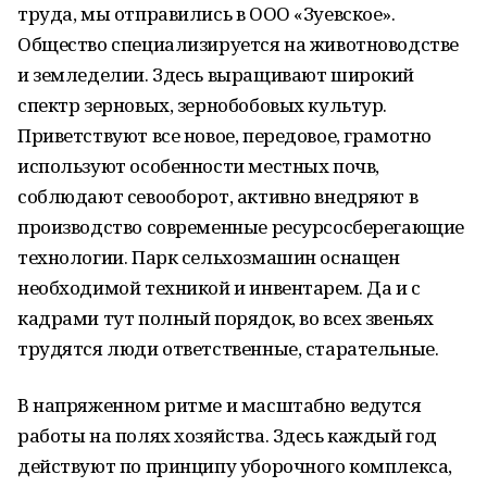
труда, мы отправились в ООО «Зуевское».
Общество специализируется на животноводстве
и земледелии. Здесь выращивают широкий
спектр зерновых, зернобобовых культур.
Приветствуют все новое, передовое, грамотно
используют особенности местных почв,
соблюдают севооборот, активно внедряют в
производство современные ресурсосберегающие
технологии. Парк сельхозмашин оснащен
необходимой техникой и инвентарем. Да и с
кадрами тут полный порядок, во всех звеньях
трудятся люди ответственные, старательные.
В напряженном ритме и масштабно ведутся
работы на полях хозяйства. Здесь каждый год
действуют по принципу уборочного комплекса,