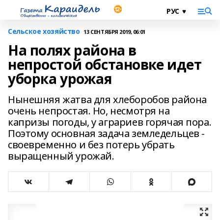
Сельское хозяйство
13 СЕНТЯБРЯ 2019, 06:01
На полях района в
непростой обстановке идет
уборка урожая
Нынешняя жатва для хлеборобов района
очень непростая. Но, несмотря на
капризы погоды, у аграриев горячая пора.
Поэтому основная задача земледельцев -
своевременно и без потерь убрать
выращенный урожай.