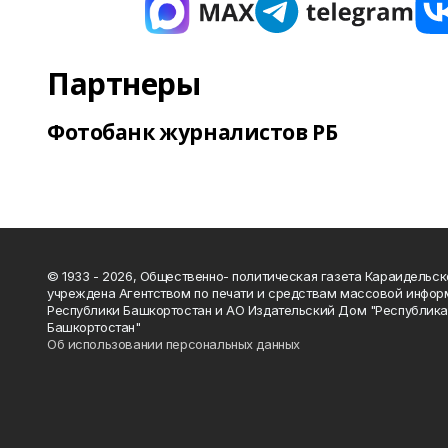
Партнеры
Фотобанк журналистов РБ
© 1933 - 2026, Общественно- политическая газета Караидельск
учреждена Агентством по печати и средствам массовой инфор
Республики Башкортостан и АО Издательский Дом "Республик
Башкортостан"
Об использовании персональных данных