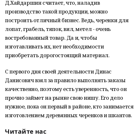
Д.Хайдаршин считает, что, наладив
производство такой продукции, можно
построить отличный бизнес. Ведь, черенки для
лопат, грабель, тяпок, вил, метел - очень
востребованный товар. Да и, чтобы
изготавливать их, нет необходимости
приобретать дорогостоящий материал.
С первого дня своей деятельности Динас
Данисович взял за правило выполнять заказы
качественно, поэтому есть уверенность, что он
прочно займет на рынке свою нишу. Его дело
нужное, пока он первый в районе, кто занимается
изготовлением деревянных черенков и шкантов.
Читайте нас