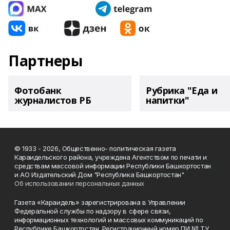
Партнеры
Фотобанк
Рубрика "Еда и
журналистов РБ
напитки"
© 1933 - 2026, Общественно- политическая газета
Караидельского района, учреждена Агентством по печати и
средствам массовой информации Республики Башкортостан
и АО Издательский Дом "Республика Башкортостан"
Об использовании персональных данных
Газета «Караидель» зарегистрирована в Управлении
Федеральной службы по надзору в сфере связи,
информационных технологий и массовых коммуникаций по
Республике Башкортостан. Регистрационный номер ПИ № ТУ