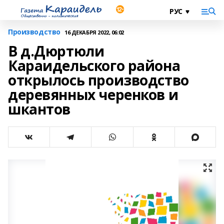
Производство
16 ДЕКАБРЯ 2022, 06:02
В д.Дюртюли
Караидельского района
открылось производство
деревянных черенков и
шкантов