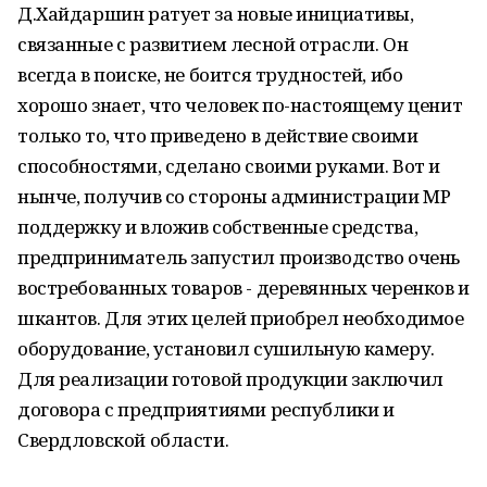
Д.Хайдаршин ратует за новые инициативы,
связанные с развитием лесной отрасли. Он
всегда в поиске, не боится трудностей, ибо
хорошо знает, что человек по-настоящему ценит
только то, что приведено в действие своими
способностями, сделано своими руками. Вот и
нынче, получив со стороны администрации МР
поддержку и вложив собственные средства,
предприниматель запустил производство очень
востребованных товаров - деревянных черенков и
шкантов. Для этих целей приобрел необходимое
оборудование, установил сушильную камеру.
Для реализации готовой продукции заключил
договора с предприятиями республики и
Свердловской области.